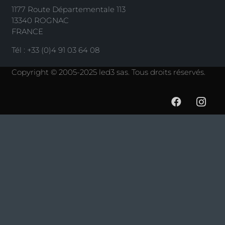
1177 Route Départementale 113
13340 ROGNAC
FRANCE
Tél : +33 (0)4 91 03 64 08
Copyright © 2005-2025 led3 sas. Tous droits réservés.