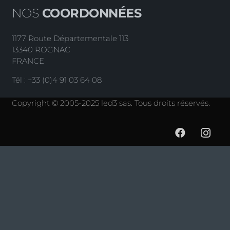
NOS
COORDONNÉES
1177 Route Départementale 113
13340 ROGNAC
FRANCE
Tél : +33 (0)4 91 03 64 08
Copyright © 2005-2025 led3 sas. Tous droits réservés.