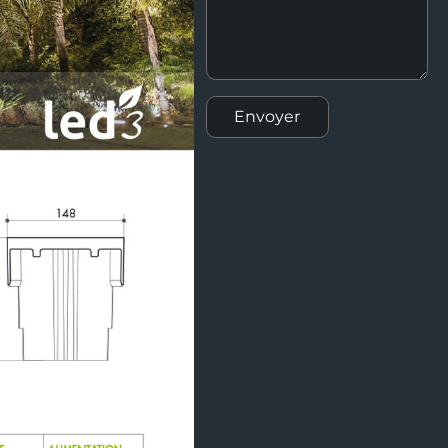
Envoyer