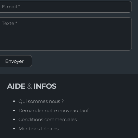
Envoyer
AIDE
&
INFOS
Qui sommes nous ?
Demander notre nouveau tarif
Conditions commerciales
Mentions Légales